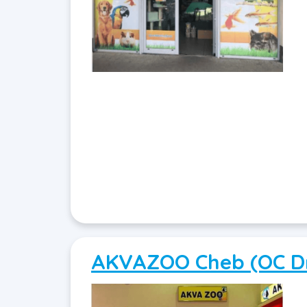
AKVAZOO Cheb (OC D