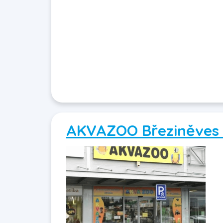
AKVAZOO Březiněves 