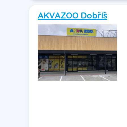
AKVAZOO Dobříš