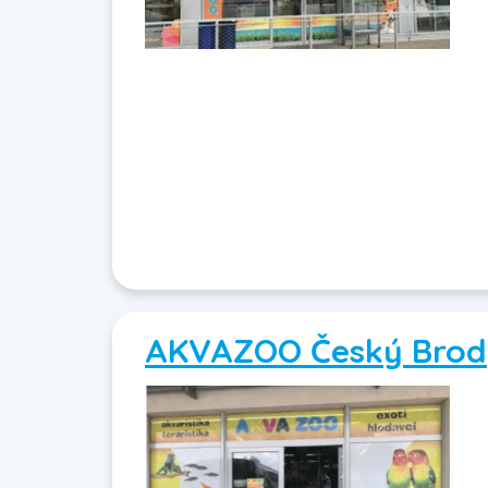
AKVAZOO Český Brod